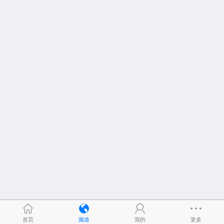
首页
频道
我的
更多