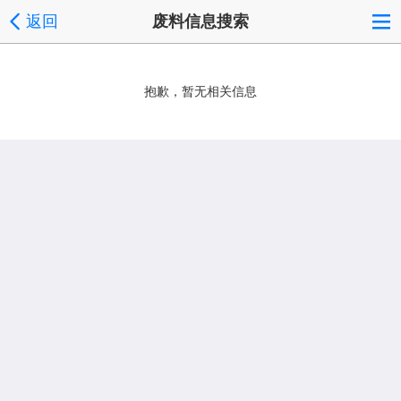
返回
废料信息搜索
抱歉，暂无相关信息